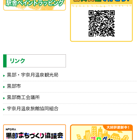
黒部・宇奈月温泉観光局
黒部市
黒部商工会議所
宇奈月温泉旅館協同組合