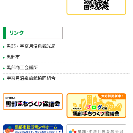
黒部・宇奈月温泉観光局
黒部市
黒部商工会議所
宇奈月温泉旅館協同組合