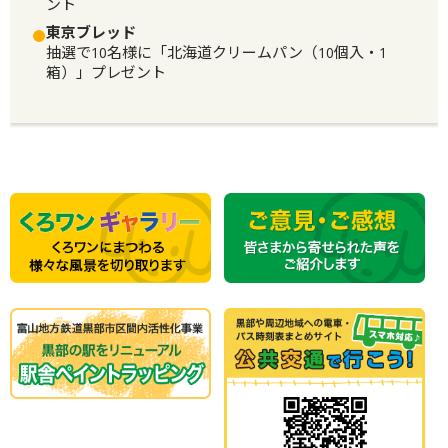
ント
東京ブレッド
抽選で10名様に「北海道クリームパン（10個入・1
箱）」プレゼント