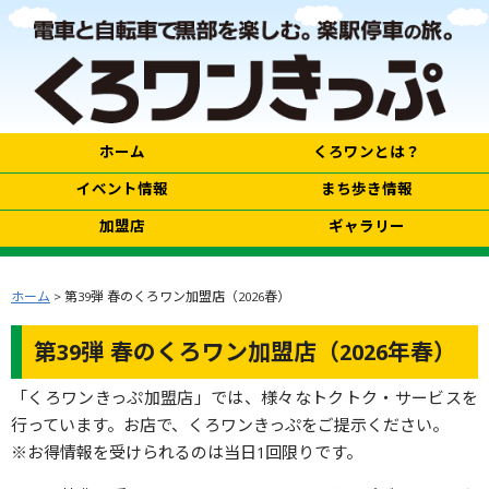
ホーム
くろワンとは？
イベント情報
まち歩き情報
加盟店
ギャラリー
ホーム
> 第39弾 春のくろワン加盟店（2026春）
第39弾 春のくろワン加盟店（2026年春）
「くろワンきっぷ加盟店」では、様々なトクトク・サービスを
行っています。お店で、くろワンきっぷをご提示ください。
※お得情報を受けられるのは当日1回限りです。