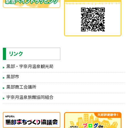
黒部・宇奈月温泉観光局
黒部市
黒部商工会議所
宇奈月温泉旅館協同組合