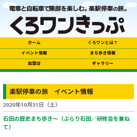
ホーム
くろワンとは？
イベント情報
まち歩き情報
加盟店
ギャラリー
楽駅停車の旅 イベント情報
2020年10月31日（土）
石田の歴史まち歩き〜（ぶらり石田／研修会を兼ね
て）