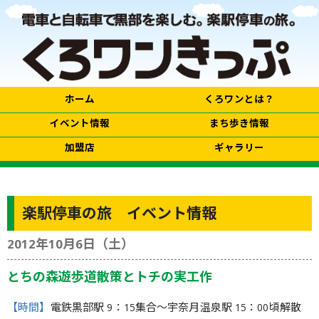
ホーム
くろワンとは？
イベント情報
まち歩き情報
加盟店
ギャラリー
楽駅停車の旅 イベント情報
2012年10月6日（土）
とちの森遊歩道散策とトチの実工作
【時間】
電鉄黒部駅 9：15集合～宇奈月温泉駅 15：00頃解散