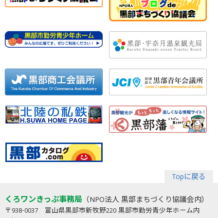
Topに戻る
くろワンきっぷ事務局
（NPO法人 黒部まちづくり協議会内）
〒938-0037 富山県黒部市新牧野220 黒部市勤労青少年ホーム内