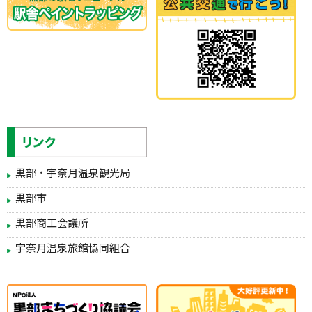
黒部・宇奈月温泉観光局
黒部市
黒部商工会議所
宇奈月温泉旅館協同組合