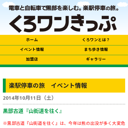
ホーム
くろワンとは？
イベント情報
まち歩き情報
加盟店
ギャラリー
楽駅停車の旅 イベント情報
2014年10月11日（土）
黒部古道『山街道を往く』
※黒部古道『山街道を往く』は、今年は熊の出没が多く大変危