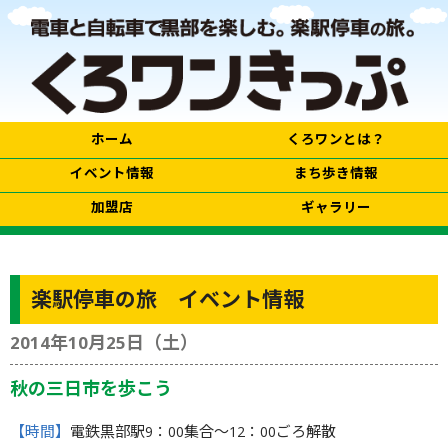
ホーム
くろワンとは？
イベント情報
まち歩き情報
加盟店
ギャラリー
楽駅停車の旅 イベント情報
2014年10月25日（土）
秋の三日市を歩こう
【時間】
電鉄黒部駅9：00集合〜12：00ごろ解散