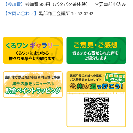
【参加費】
参加費500円（バタバタ茶体験） ＊要事前申込み
【お問い合わせ】
黒部商工会議所 Tel.52-0242