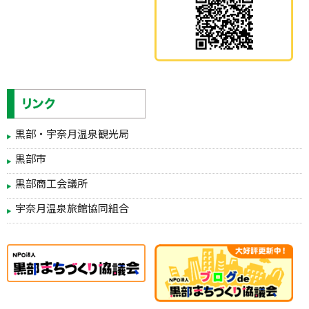
黒部・宇奈月温泉観光局
黒部市
黒部商工会議所
宇奈月温泉旅館協同組合