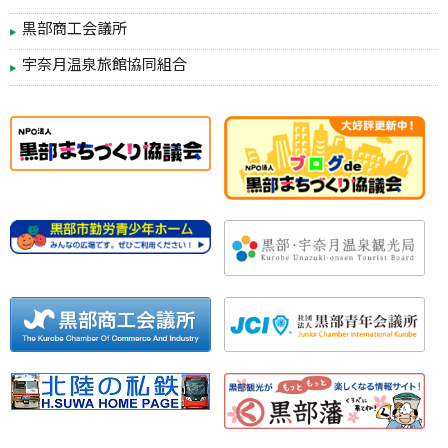
黒部商工会議所
宇奈月温泉旅館協同組合