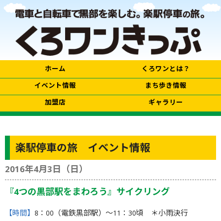
ホーム
くろワンとは？
イベント情報
まち歩き情報
加盟店
ギャラリー
楽駅停車の旅 イベント情報
2016年4月3日（日）
『4つの黒部駅をまわろう』サイクリング
【時間】
8：00（電鉄黒部駅）〜11：30頃 ＊小雨決行