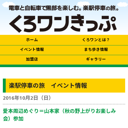
ホーム
くろワンとは？
イベント情報
まち歩き情報
加盟店
ギャラリー
楽駅停車の旅 イベント情報
2016年10月2日（日）
愛本周辺めぐり＝山本家（秋の野上がりお楽しみ
会）参加