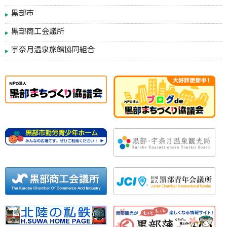
黒部市
黒部商工会議所
宇奈月温泉旅館協同組合