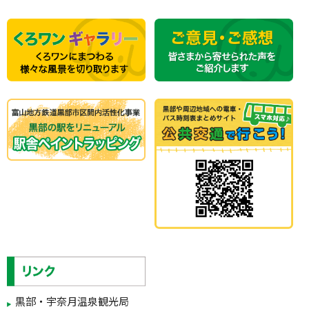
黒部・宇奈月温泉観光局