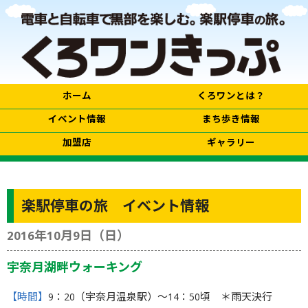
ホーム
くろワンとは？
イベント情報
まち歩き情報
加盟店
ギャラリー
楽駅停車の旅 イベント情報
2016年10月9日（日）
宇奈月湖畔ウォーキング
【時間】
9：20（宇奈月温泉駅）〜14：50頃 ＊雨天決行