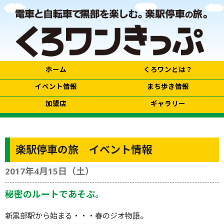
ホーム
くろワンとは？
イベント情報
まち歩き情報
加盟店
ギャラリー
楽駅停車の旅 イベント情報
2017年4月15日（土）
秘密のルートであそぶ。
新黒部駅から始まる・・・春のジオ物語。