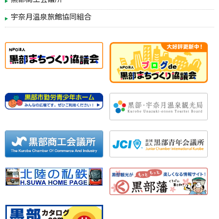
黒部商工会議所
宇奈月温泉旅館協同組合