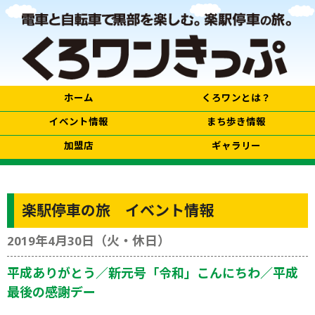
ホーム
くろワンとは？
イベント情報
まち歩き情報
加盟店
ギャラリー
楽駅停車の旅 イベント情報
2019年4月30日（火・休日）
平成ありがとう／新元号「令和」こんにちわ／平成
最後の感謝デー