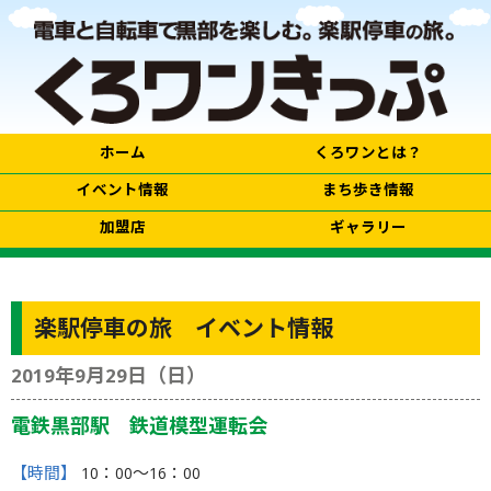
ホーム
くろワンとは？
イベント情報
まち歩き情報
加盟店
ギャラリー
楽駅停車の旅 イベント情報
2019年9月29日（日）
電鉄黒部駅 鉄道模型運転会
【時間】
10：00〜16：00