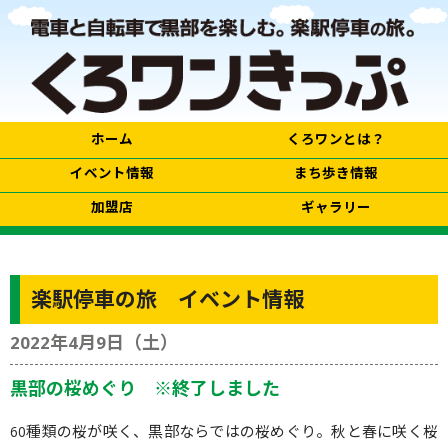
ホーム
くろワンとは？
イベント情報
まち歩き情報
加盟店
ギャラリー
楽駅停車の旅 イベント情報
2022年4月9日（土）
黒部の桜めぐり ※終了しました
60種類の桜が咲く、黒部ならではの桜めぐり。秋と春に咲く桜