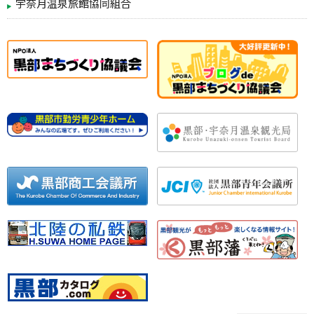
宇奈月温泉旅館協同組合