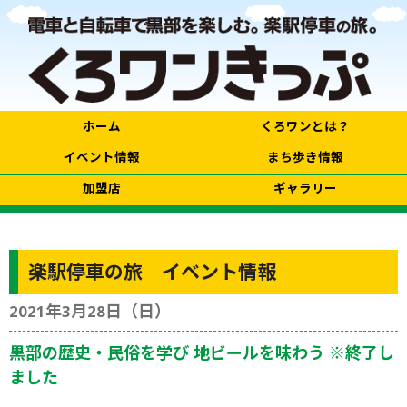
ホーム
くろワンとは？
イベント情報
まち歩き情報
加盟店
ギャラリー
楽駅停車の旅 イベント情報
2021年3月28日（日）
黒部の歴史・民俗を学び 地ビールを味わう ※終了し
ました