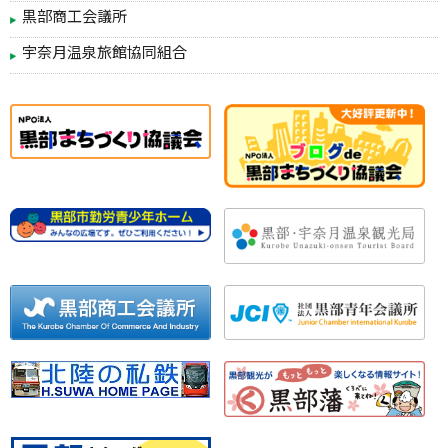
黒部商工会議所
宇奈月温泉旅館協同組合