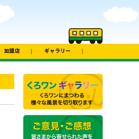
加盟店
ギャラリー