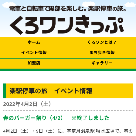
ホーム
くろワンとは？
イベント情報
まち歩き情報
加盟店
ギャラリー
楽駅停車の旅 イベント情報
2022年4月2日（土）
春のバーガー祭り（4/2） ※終了しました
4月2日（土）・9日（土）に、宇奈月温泉駅 噴水広場で、春の