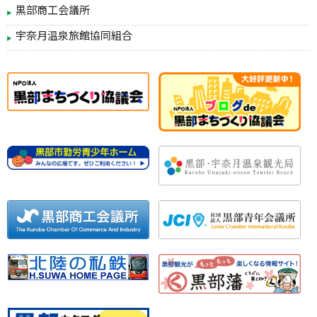
黒部商工会議所
宇奈月温泉旅館協同組合