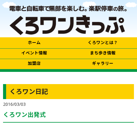
ホーム
くろワンとは？
イベント情報
まち歩き情報
加盟店
ギャラリー
くろワン日記
2016/03/03
くろワン出発式