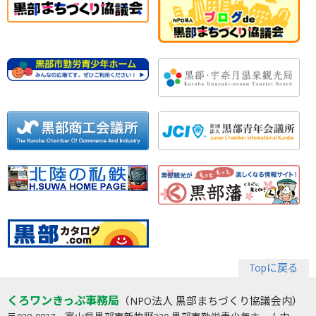
Topに戻る
くろワンきっぷ事務局
（NPO法人 黒部まちづくり協議会内）