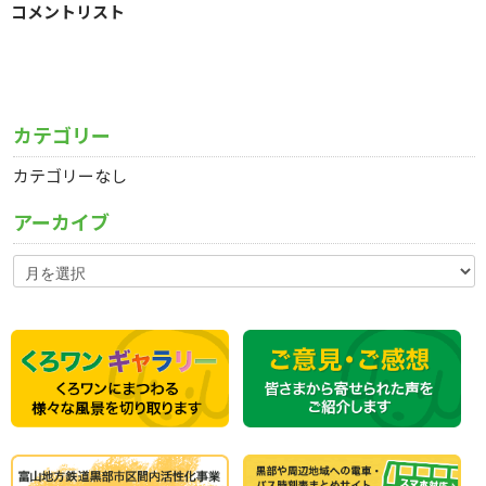
コメントリスト
カテゴリー
カテゴリーなし
アーカイブ
ア
ー
カ
イ
ブ