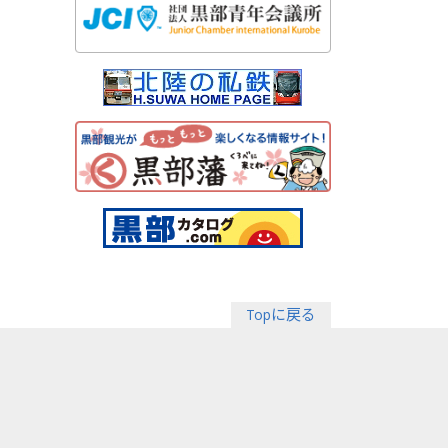
Topに戻る