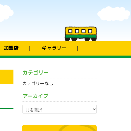
加盟店
ギャラリー
カテゴリー
カテゴリーなし
アーカイブ
ア
ー
カ
イ
ブ