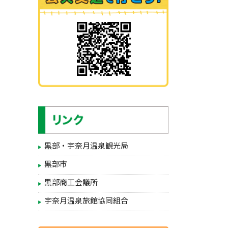
黒部・宇奈月温泉観光局
黒部市
黒部商工会議所
宇奈月温泉旅館協同組合