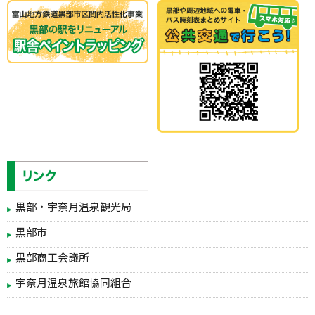
黒部・宇奈月温泉観光局
黒部市
黒部商工会議所
宇奈月温泉旅館協同組合