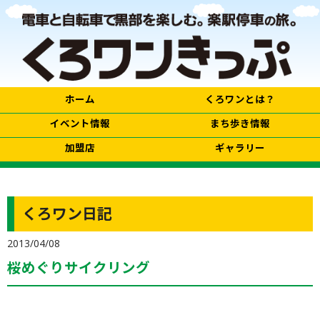
ホーム
くろワンとは？
イベント情報
まち歩き情報
加盟店
ギャラリー
くろワン日記
2013/04/08
桜めぐりサイクリング