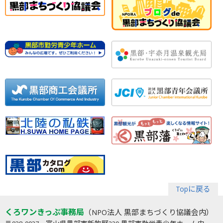
Topに戻る
くろワンきっぷ事務局
（NPO法人 黒部まちづくり協議会内）