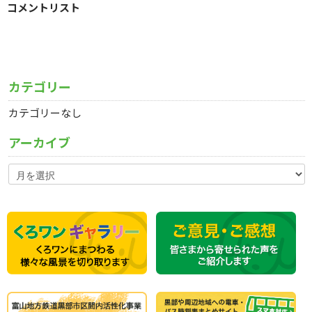
コメントリスト
カテゴリー
カテゴリーなし
アーカイブ
ア
ー
カ
イ
ブ