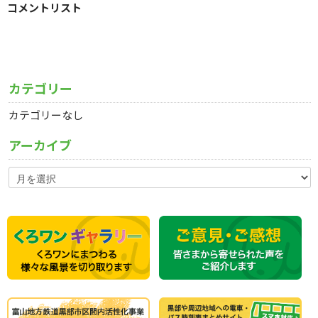
コメントリスト
カテゴリー
カテゴリーなし
アーカイブ
ア
ー
カ
イ
ブ