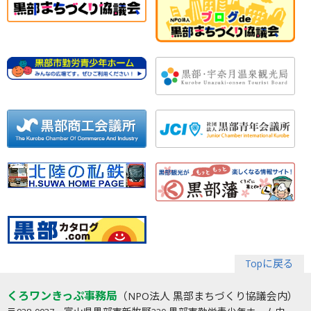
Topに戻る
くろワンきっぷ事務局
（NPO法人 黒部まちづくり協議会内）