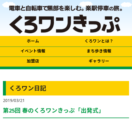
ホーム
くろワンとは？
イベント情報
まち歩き情報
加盟店
ギャラリー
くろワン日記
2019/03/21
第25回 春のくろワンきっぷ「出発式」