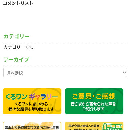
コメントリスト
カテゴリー
カテゴリーなし
アーカイブ
ア
ー
カ
イ
ブ