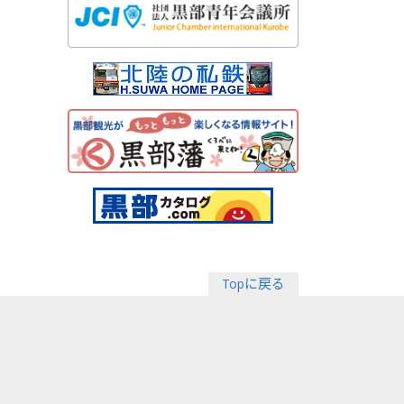
Topに戻る