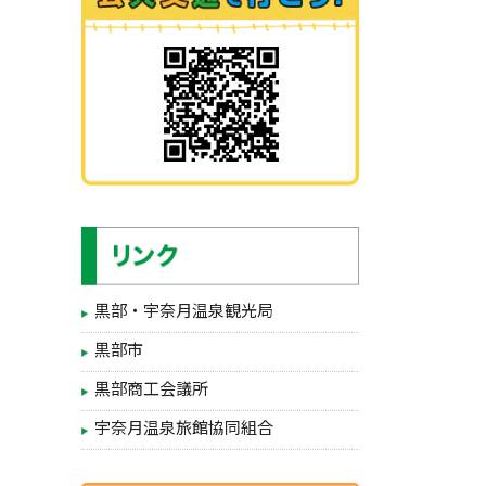
黒部・宇奈月温泉観光局
黒部市
黒部商工会議所
宇奈月温泉旅館協同組合