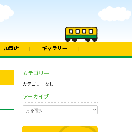
加盟店
ギャラリー
カテゴリー
カテゴリーなし
アーカイブ
ア
ー
カ
イ
ブ