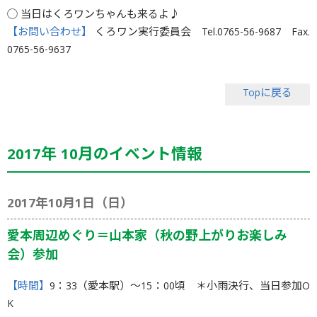
◯ 当日はくろワンちゃんも来るよ♪
【お問い合わせ】
くろワン実行委員会 Tel.0765-56-9687 Fax.
0765-56-9637
Topに戻る
2017年 10月のイベント情報
2017年10月1日（日）
愛本周辺めぐり＝山本家（秋の野上がりお楽しみ
会）参加
【時間】
9：33（愛本駅）〜15：00頃 ＊小雨決行、当日参加O
K