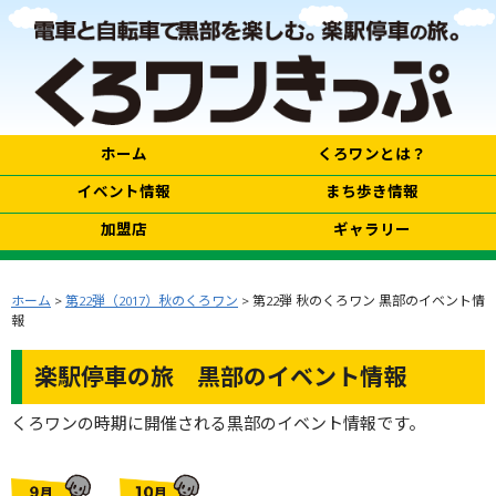
ホーム
くろワンとは？
イベント情報
まち歩き情報
加盟店
ギャラリー
ホーム
>
第22弾（2017）秋のくろワン
> 第22弾 秋のくろワン 黒部のイベント情
報
楽駅停車の旅 黒部のイベント情報
くろワンの時期に開催される黒部のイベント情報です。