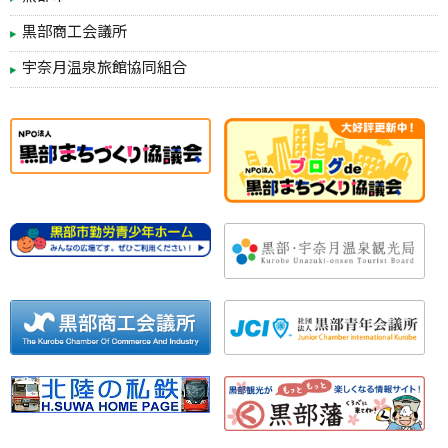
黒部商工会議所
宇奈月温泉旅館協同組合