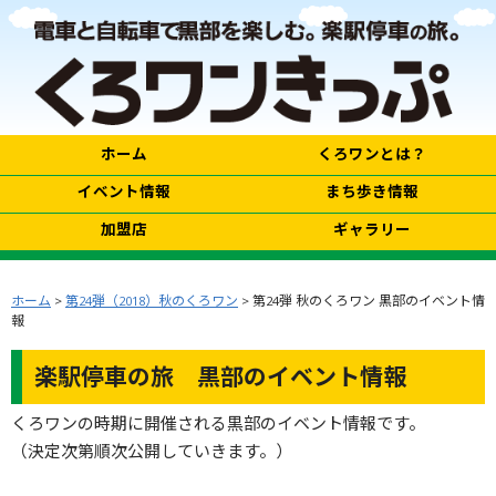
ホーム
くろワンとは？
イベント情報
まち歩き情報
加盟店
ギャラリー
ホーム
>
第24弾（2018）秋のくろワン
> 第24弾 秋のくろワン 黒部のイベント情
報
楽駅停車の旅 黒部のイベント情報
くろワンの時期に開催される黒部のイベント情報です。
（決定次第順次公開していきます。）