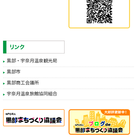
黒部・宇奈月温泉観光局
黒部市
黒部商工会議所
宇奈月温泉旅館協同組合