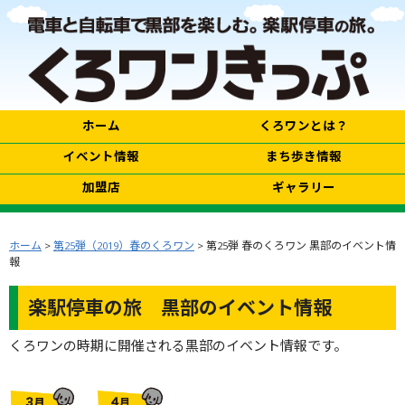
ホーム
くろワンとは？
イベント情報
まち歩き情報
加盟店
ギャラリー
ホーム
>
第25弾（2019）春のくろワン
> 第25弾 春のくろワン 黒部のイベント情
報
楽駅停車の旅 黒部のイベント情報
くろワンの時期に開催される黒部のイベント情報です。