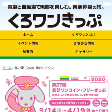
ホーム
くろワンとは？
イベント情報
まち歩き情報
加盟店
ギャラリー
ホーム
> 第27弾（2020）春のくろワン