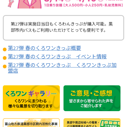
第27弾は実施日当日もくろわんきっぷが購入可能。黒
部市内バスもご利用いただけてとっても便利です。
第27弾 春のくろワンきっぷ概要
第27弾 春のくろワンきっぷ イベント情報
第27弾 春のくろワンきっぷ くろワンきっぷ加
盟店