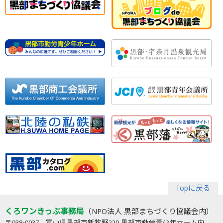
Topに戻る
くろワンきっぷ事務局
（NPO法人 黒部まちづくり協議会内）