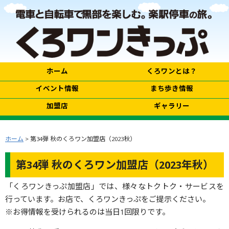
ホーム
くろワンとは？
イベント情報
まち歩き情報
加盟店
ギャラリー
ホーム
> 第34弾 秋のくろワン加盟店（2023秋）
第34弾 秋のくろワン加盟店（2023年秋）
「くろワンきっぷ加盟店」では、様々なトクトク・サービスを
行っています。お店で、くろワンきっぷをご提示ください。
※お得情報を受けられるのは当日1回限りです。