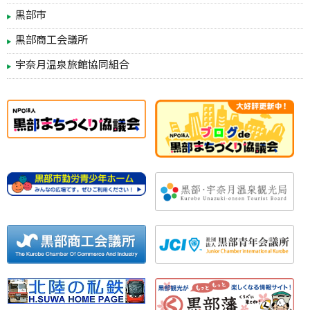
黒部市
黒部商工会議所
宇奈月温泉旅館協同組合