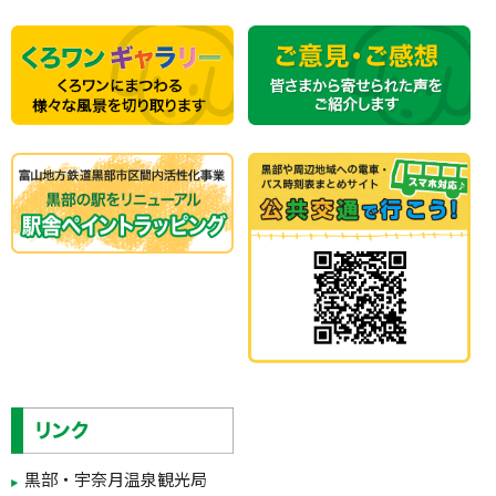
黒部・宇奈月温泉観光局