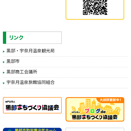
黒部・宇奈月温泉観光局
黒部市
黒部商工会議所
宇奈月温泉旅館協同組合