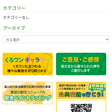
カテゴリー
カテゴリーなし
アーカイブ
ア
ー
カ
イ
ブ