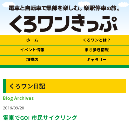
ホーム
くろワンとは？
イベント情報
まち歩き情報
加盟店
ギャラリー
くろワン日記
Blog Archives
2016/09/20
電車でGO! 市民サイクリング